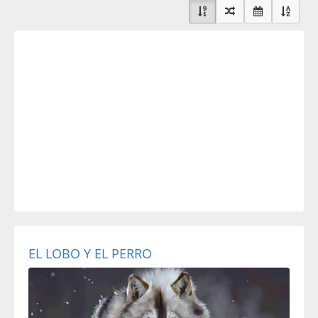
EL LOBO Y EL PERRO