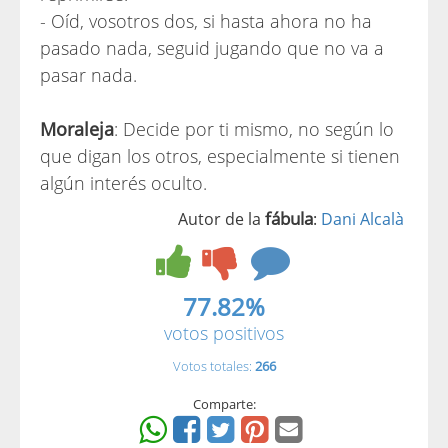
- Oíd, vosotros dos, si hasta ahora no ha
pasado nada, seguid jugando que no va a
pasar nada.
Moraleja
: Decide por ti mismo, no según lo
que digan los otros, especialmente si tienen
algún interés oculto.
fábula
Autor de la
:
Dani Alcalà
77.82%
votos positivos
Votos totales:
266
Comparte: