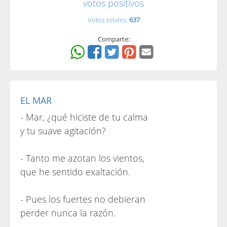
votos positivos
Votos totales:
637
Comparte:
EL MAR
- Mar, ¿qué hiciste de tu calma
y tu suave agitación?
- Tanto me azotan los vientos,
que he sentido exaltación.
- Pues los fuertes no debieran
perder nunca la razón.