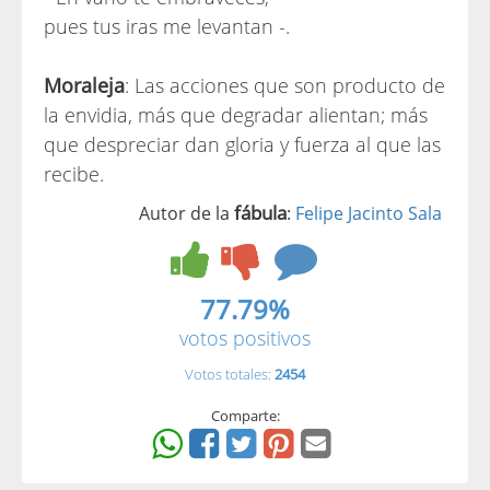
pues tus iras me levantan -.
Moraleja
: Las acciones que son producto de
la envidia, más que degradar alientan; más
que despreciar dan gloria y fuerza al que las
recibe.
fábula
Autor de la
:
Felipe Jacinto Sala
77.79%
votos positivos
Votos totales:
2454
Comparte: