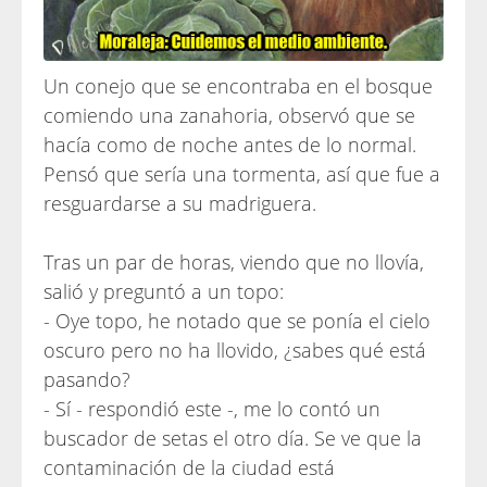
Un conejo que se encontraba en el bosque
comiendo una zanahoria, observó que se
hacía como de noche antes de lo normal.
Pensó que sería una tormenta, así que fue a
resguardarse a su madriguera.
Tras un par de horas, viendo que no llovía,
salió y preguntó a un topo:
- Oye topo, he notado que se ponía el cielo
oscuro pero no ha llovido, ¿sabes qué está
pasando?
- Sí - respondió este -, me lo contó un
buscador de setas el otro día. Se ve que la
contaminación de la ciudad está