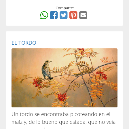
Comparte:
EL TORDO
Un tordo se encontraba picoteando en el
maíz y, de lo bueno que estaba, que no veía