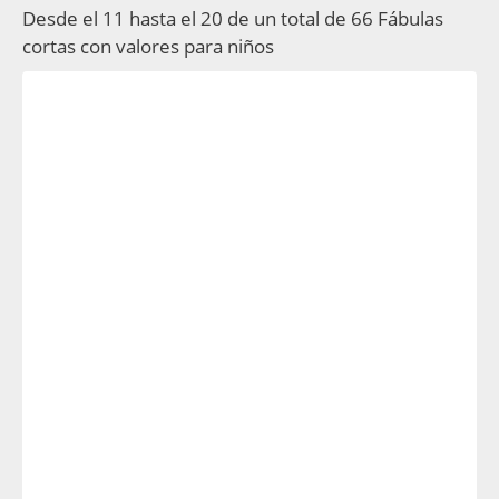
Desde el 11 hasta el 20 de un total de 66 Fábulas
cortas con valores para niños