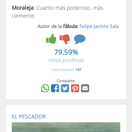
Moraleja
: Cuanto más poderoso, más
clemente.
fábula
Autor de la
:
Felipe Jacinto Sala
79.59%
votos positivos
Votos totales:
147
Comparte:
EL PESCADOR