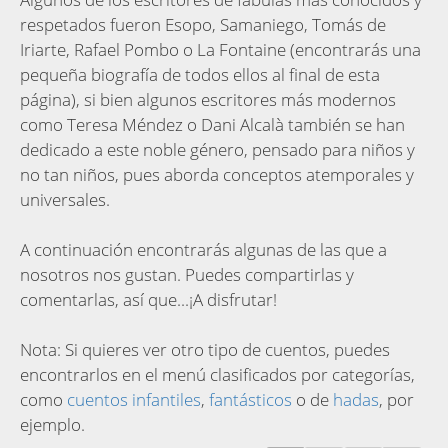
respetados fueron Esopo, Samaniego, Tomás de
Iriarte, Rafael Pombo o La Fontaine (encontrarás una
pequeña biografía de todos ellos al final de esta
página), si bien algunos escritores más modernos
como Teresa Méndez o Dani Alcalà también se han
dedicado a este noble género, pensado para niños y
no tan niños, pues aborda conceptos atemporales y
universales.
A continuación encontrarás algunas de las que a
nosotros nos gustan. Puedes compartirlas y
comentarlas, así que...¡A disfrutar!
Nota: Si quieres ver otro tipo de cuentos, puedes
encontrarlos en el menú clasificados por categorías,
como
cuentos infantiles
,
fantásticos
o de
hadas
, por
ejemplo.