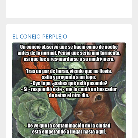
EL CONEJO PERPLEJO