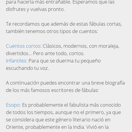
para hacerla más entrañable. Esperamos que las
disfrutes y vuelvas pronto.
Te recordamos que además de estas fábulas cortas,
también tenemos otros tipos de cuentos:
Cuentos cortos
: Clásicos, modernos, con moraleja,
divertidos... Pero ante todo, cortos.
Infantiles
: Para que se duerma tu pequeño
escuchando tu voz.
A continuación puedes encontrar una breve biografía
de los más famosos escritores de fábulas:
Esopo:
Es probablemente el fabulista más conocido
de todos los tiempos, aunque no el primero, ya que
se considera que este género literario nació en
Oriente, probablemente en la India. Vivió en la