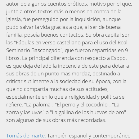
autor de algunos cuentos eróticos, motivo por el que,
junto a otros textos más o menos en contra de la
Iglesia, fue perseguido por la Inquisición, aunque
pudo salvar la vida gracias a que, al ser de buena
familia, poseía buenos contactos. Su obra capital son
las "Fábulas en verso castellano para el uso del Real
Seminario Bascongado", que fueron repartidas en 9
libros. La principal diferencia con respecto a Esopo,
es que deja de lado la inocencia de este para dotar a
sus obras de un punto más mordaz, destinado a
criticar sutilmente a la sociedad de su época, con la
que no compartía muchas de sus actitudes,
especialmente en lo que a religiosidad y política se
refiere. "La paloma", "El perro y el cocodrilo", "La
zorra y las uvas" o "La gallina de los huevos de oro"
son algunas de sus obras más recordadas.
Tomás de Iriarte:
También español y contemporáneo