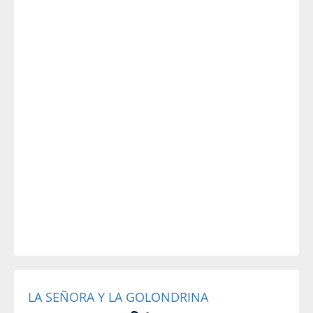
LA SEÑORA Y LA GOLONDRINA