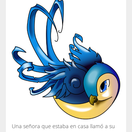
Una señora que estaba en casa llamó a su