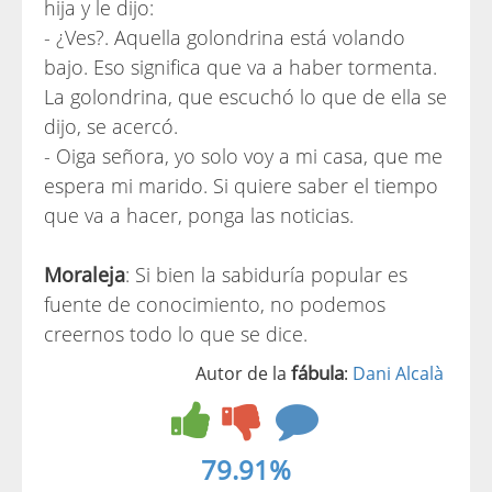
hija y le dijo:
- ¿Ves?. Aquella golondrina está volando
bajo. Eso significa que va a haber tormenta.
La golondrina, que escuchó lo que de ella se
dijo, se acercó.
- Oiga señora, yo solo voy a mi casa, que me
espera mi marido. Si quiere saber el tiempo
que va a hacer, ponga las noticias.
Moraleja
: Si bien la sabiduría popular es
fuente de conocimiento, no podemos
creernos todo lo que se dice.
fábula
Autor de la
:
Dani Alcalà
79.91%