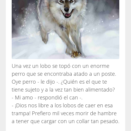
Una vez un lobo se topó con un enorme
perro que se encontraba atado a un poste.
Oye perro - le dijo -. ¿Quién es el que te
tiene sujeto y a la vez tan bien alimentado?
- Mi amo - respondió el can -.
- ¡Dios nos libre a los lobos de caer en esa
trampa! Prefiero mil veces morir de hambre
a tener que cargar con un collar tan pesado.