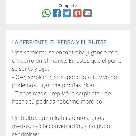
Comparte:
LA SERPIENTE, EL PERRO Y EL BUITRE
Una serpiente se encontraba jugando con
un perro en el monte. En estas que el perro
se sentó y dijo:
- Oye, serpiente, se supone que tú y yo no
podemos jugar, me podrías picar.
- Tienes razón - replicó la serpiente - de
hecho tú podrías haberme mordido.
Un buitre, que miraba atento a unos
metros, oyó la conversación, y no pudo
reprimirse: