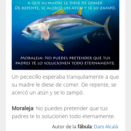
Un pececillo esperaba tranquilamente a que
su madre le diese de comer. De repente, se
acercó un atún y se lo zampó.
Moraleja
: No puedes pretender que tus
padres te lo solucionen todo eternamente.
fábula
Autor de la
:
Dani Alcalà