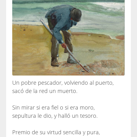
Un pobre pescador, volviendo al puerto,
sacó de la red un muerto.
Sin mirar si era fiel o si era moro,
sepultura le dio, y halló un tesoro.
Premio de su virtud sencilla y pura,