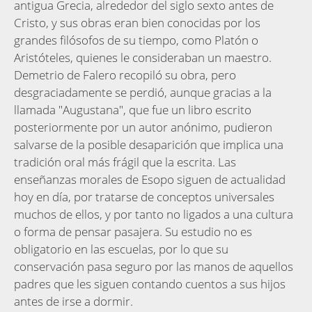
antigua Grecia, alrededor del siglo sexto antes de
Cristo, y sus obras eran bien conocidas por los
grandes filósofos de su tiempo, como Platón o
Aristóteles, quienes le consideraban un maestro.
Demetrio de Falero recopiló su obra, pero
desgraciadamente se perdió, aunque gracias a la
llamada "Augustana", que fue un libro escrito
posteriormente por un autor anónimo, pudieron
salvarse de la posible desaparición que implica una
tradición oral más frágil que la escrita. Las
enseñanzas morales de Esopo siguen de actualidad
hoy en día, por tratarse de conceptos universales
muchos de ellos, y por tanto no ligados a una cultura
o forma de pensar pasajera. Su estudio no es
obligatorio en las escuelas, por lo que su
conservación pasa seguro por las manos de aquellos
padres que les siguen contando cuentos a sus hijos
antes de irse a dormir.