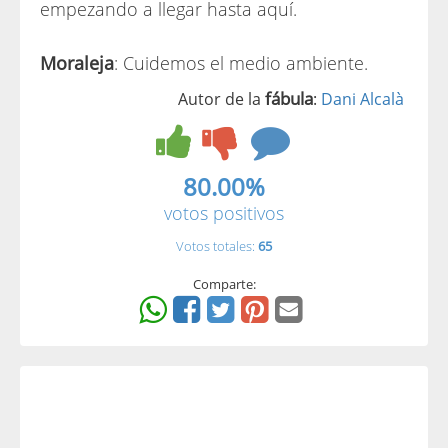
empezando a llegar hasta aquí.
Moraleja
: Cuidemos el medio ambiente.
fábula
Autor de la
:
Dani Alcalà
80.00%
votos positivos
Votos totales:
65
Comparte: