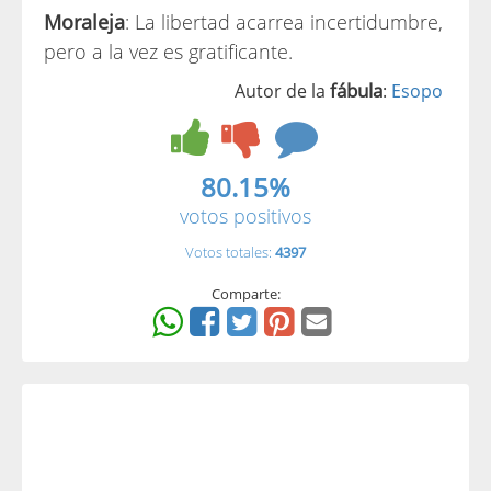
Moraleja
: La libertad acarrea incertidumbre,
pero a la vez es gratificante.
fábula
Autor de la
:
Esopo
80.15%
votos positivos
Votos totales:
4397
Comparte: