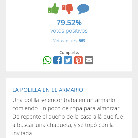
79.52%
votos positivos
Votos totales:
669
Comparte:
LA POLILLA EN EL ARMARIO
Una polilla se encontraba en un armario
comiendo un poco de ropa para almorzar.
De repente el dueño de la casa allá que fue
a buscar una chaqueta, y se topó con la
invitada.