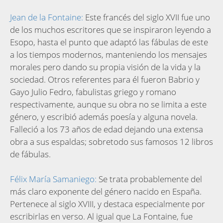
Jean de la Fontaine:
Este francés del siglo XVII fue uno
de los muchos escritores que se inspiraron leyendo a
Esopo, hasta el punto que adaptó las fábulas de este
a los tiempos modernos, manteniendo los mensajes
morales pero dando su propia visión de la vida y la
sociedad. Otros referentes para él fueron Babrio y
Gayo Julio Fedro, fabulistas griego y romano
respectivamente, aunque su obra no se limita a este
género, y escribió además poesía y alguna novela.
Falleció a los 73 años de edad dejando una extensa
obra a sus espaldas; sobretodo sus famosos 12 libros
de fábulas.
Félix María Samaniego:
Se trata probablemente del
más claro exponente del género nacido en España.
Pertenece al siglo XVIII, y destaca especialmente por
escribirlas en verso. Al igual que La Fontaine, fue