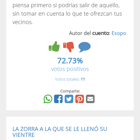
piensa primero si podrías salir de aquello,
sin tomar en cuenta lo que te ofrezcan tus
vecinos.
cuento
Autor del
:
Esopo
72.73%
votos positivos
Votos totales:
11
Comparte:
LA ZORRA A LA QUE SE LE LLENÓ SU
VIENTRE