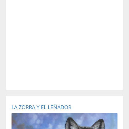
LA ZORRA Y EL LEÑADOR