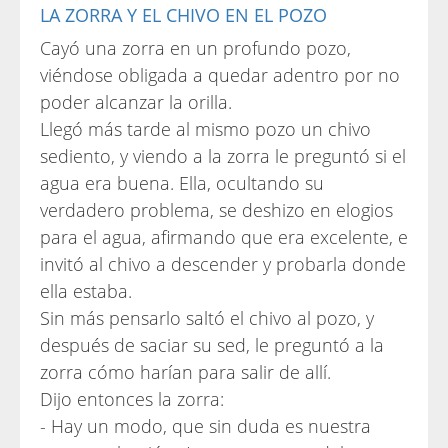
LA ZORRA Y EL CHIVO EN EL POZO
Cayó una zorra en un profundo pozo,
viéndose obligada a quedar adentro por no
poder alcanzar la orilla.
Llegó más tarde al mismo pozo un chivo
sediento, y viendo a la zorra le preguntó si el
agua era buena. Ella, ocultando su
verdadero problema, se deshizo en elogios
para el agua, afirmando que era excelente, e
invitó al chivo a descender y probarla donde
ella estaba.
Sin más pensarlo saltó el chivo al pozo, y
después de saciar su sed, le preguntó a la
zorra cómo harían para salir de allí.
Dijo entonces la zorra:
- Hay un modo, que sin duda es nuestra