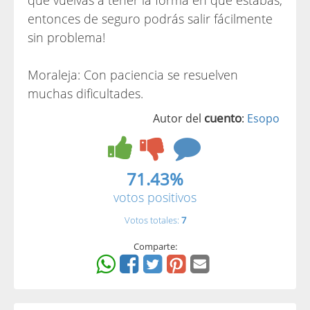
entonces de seguro podrás salir fácilmente
sin problema!
Moraleja: Con paciencia se resuelven
muchas dificultades.
cuento
Autor del
:
Esopo
71.43%
votos positivos
Votos totales:
7
Comparte: