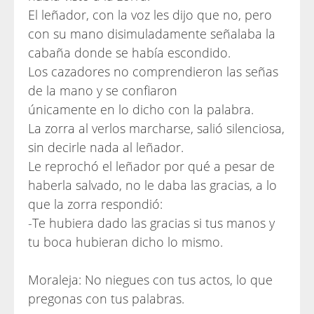
El leñador, con la voz les dijo que no, pero
con su mano disimuladamente señalaba la
cabaña donde se había escondido.
Los cazadores no comprendieron las señas
de la mano y se confiaron
únicamente en lo dicho con la palabra.
La zorra al verlos marcharse, salió silenciosa,
sin decirle nada al leñador.
Le reprochó el leñador por qué a pesar de
haberla salvado, no le daba las gracias, a lo
que la zorra respondió:
-Te hubiera dado las gracias si tus manos y
tu boca hubieran dicho lo mismo.
Moraleja: No niegues con tus actos, lo que
pregonas con tus palabras.