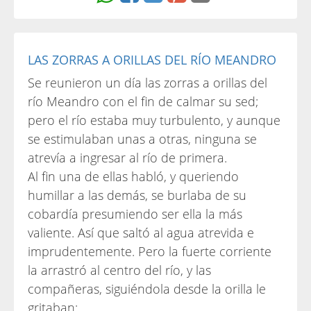
LAS ZORRAS A ORILLAS DEL RÍO MEANDRO
Se reunieron un día las zorras a orillas del
río Meandro con el fin de calmar su sed;
pero el río estaba muy turbulento, y aunque
se estimulaban unas a otras, ninguna se
atrevía a ingresar al río de primera.
Al fin una de ellas habló, y queriendo
humillar a las demás, se burlaba de su
cobardía presumiendo ser ella la más
valiente. Así que saltó al agua atrevida e
imprudentemente. Pero la fuerte corriente
la arrastró al centro del río, y las
compañeras, siguiéndola desde la orilla le
gritaban: