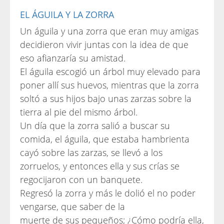
EL ÁGUILA Y LA ZORRA
Un águila y una zorra que eran muy amigas
decidieron vivir juntas con la idea de que
eso afianzaría su amistad.
El águila escogió un árbol muy elevado para
poner allí sus huevos, mientras que la zorra
soltó a sus hijos bajo unas zarzas sobre la
tierra al pie del mismo árbol.
Un día que la zorra salió a buscar su
comida, el águila, que estaba hambrienta
cayó sobre las zarzas, se llevó a los
zorruelos, y entonces ella y sus crías se
regocijaron con un banquete.
Regresó la zorra y más le dolió el no poder
vengarse, que saber de la
muerte de sus pequeños; ¿Cómo podría ella,