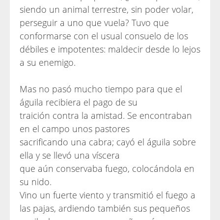
siendo un animal terrestre, sin poder volar,
perseguir a uno que vuela? Tuvo que
conformarse con el usual consuelo de los
débiles e impotentes: maldecir desde lo lejos
a su enemigo.
Mas no pasó mucho tiempo para que el
águila recibiera el pago de su
traición contra la amistad. Se encontraban
en el campo unos pastores
sacrificando una cabra; cayó el águila sobre
ella y se llevó una víscera
que aún conservaba fuego, colocándola en
su nido.
Vino un fuerte viento y transmitió el fuego a
las pajas, ardiendo también sus pequeños