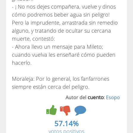
- ¡ No nos dejes compañera, vuelve y dinos
cómo podremos beber agua sin peligro!
Pero la imprudente, arrastrada sin remedio
alguno, y tratando de ocultar su cercana
muerte, contestó:
- Ahora llevo un mensaje para Mileto;
cuando vuelva les enseñaré cómo pueden
hacerlo.
Moraleja: Por lo general, los fanfarrones
siempre están cerca del peligro.
cuento
Autor del
:
Esopo
57.14%
votos positivos