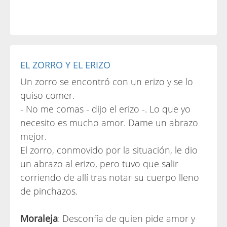
EL ZORRO Y EL ERIZO
Un zorro se encontró con un erizo y se lo
quiso comer.
- No me comas - dijo el erizo -. Lo que yo
necesito es mucho amor. Dame un abrazo
mejor.
El zorro, conmovido por la situación, le dio
un abrazo al erizo, pero tuvo que salir
corriendo de allí tras notar su cuerpo lleno
de pinchazos.
Moraleja
: Desconfía de quien pide amor y