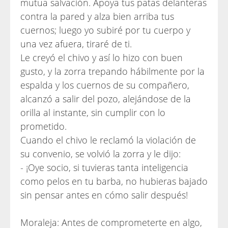
mutua salvación. Apoya tus patas delanteras
contra la pared y alza bien arriba tus
cuernos; luego yo subiré por tu cuerpo y
una vez afuera, tiraré de ti.
Le creyó el chivo y así lo hizo con buen
gusto, y la zorra trepando hábilmente por la
espalda y los cuernos de su compañero,
alcanzó a salir del pozo, alejándose de la
orilla al instante, sin cumplir con lo
prometido.
Cuando el chivo le reclamó la violación de
su convenio, se volvió la zorra y le dijo:
- ¡Oye socio, si tuvieras tanta inteligencia
como pelos en tu barba, no hubieras bajado
sin pensar antes en cómo salir después!
Moraleja: Antes de comprometerte en algo,