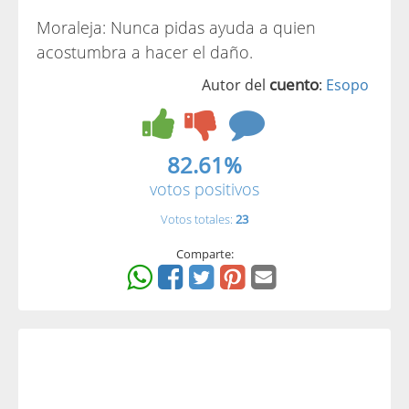
Moraleja: Nunca pidas ayuda a quien
acostumbra a hacer el daño.
cuento
Autor del
:
Esopo
82.61%
votos positivos
Votos totales:
23
Comparte: