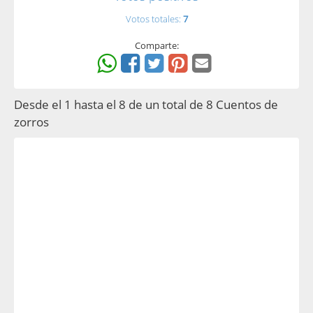
Votos totales:
7
Comparte:
Desde el 1 hasta el 8 de un total de 8 Cuentos de
zorros