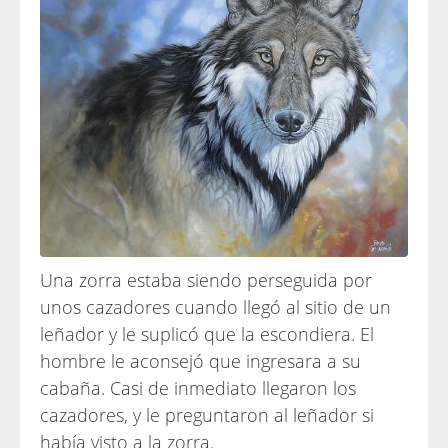
Una zorra estaba siendo perseguida por
unos cazadores cuando llegó al sitio de un
leñador y le suplicó que la escondiera. El
hombre le aconsejó que ingresara a su
cabaña. Casi de inmediato llegaron los
cazadores, y le preguntaron al leñador si
había visto a la zorra.