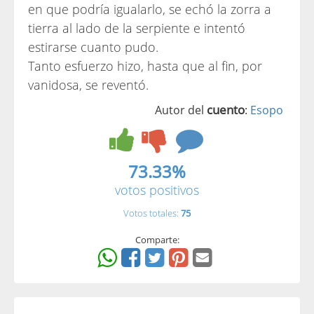
en que podría igualarlo, se echó la zorra a
tierra al lado de la serpiente e intentó
estirarse cuanto pudo.
Tanto esfuerzo hizo, hasta que al fin, por
vanidosa, se reventó.
cuento
Autor del
:
Esopo
73.33%
votos positivos
Votos totales:
75
Comparte: