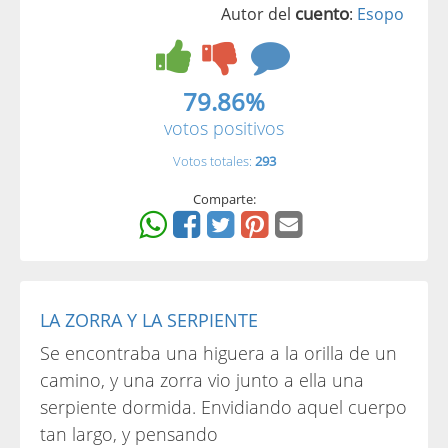
cuento
Autor del
:
Esopo
79.86%
votos positivos
Votos totales:
293
Comparte:
LA ZORRA Y LA SERPIENTE
Se encontraba una higuera a la orilla de un
camino, y una zorra vio junto a ella una
serpiente dormida. Envidiando aquel cuerpo
tan largo, y pensando