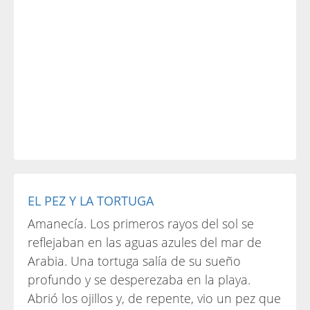
EL PEZ Y LA TORTUGA
Amanecía. Los primeros rayos del sol se
reflejaban en las aguas azules del mar de
Arabia. Una tortuga salía de su sueño
profundo y se desperezaba en la playa.
Abrió los ojillos y, de repente, vio un pez que