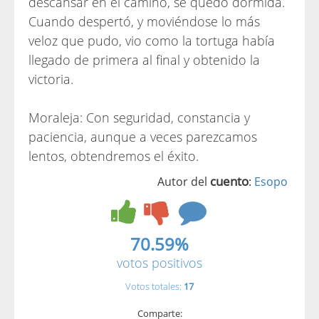
descansar en el camino, se quedó dormida.
Cuando despertó, y moviéndose lo más
veloz que pudo, vio como la tortuga había
llegado de primera al final y obtenido la
victoria.
Moraleja: Con seguridad, constancia y
paciencia, aunque a veces parezcamos
lentos, obtendremos el éxito.
cuento
Autor del
:
Esopo
70.59%
votos positivos
Votos totales:
17
Comparte: