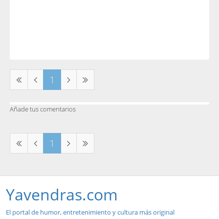
1
Añade tus comentarios
1
Yavendras.com
El portal de humor, entretenimiento y cultura más original