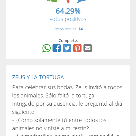
64.29%
votos positivos
Votos totales:
14
Comparte:
ZEUS Y LA TORTUGA
Para celebrar sus bodas, Zeus invitó a todos
los animales. Sólo faltó la tortuga.
Intrigado por su ausencia, le preguntó al día
siguiente:
- ¿Cómo solamente tú entre todos los
animales no viniste a mi festín?