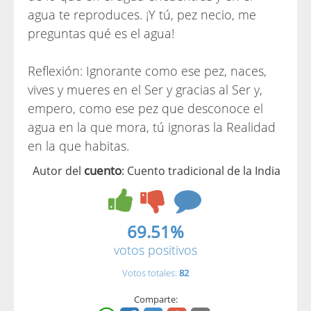
agua te reproduces. ¡Y tú, pez necio, me
preguntas qué es el agua!
Reflexión: Ignorante como ese pez, naces,
vives y mueres en el Ser y gracias al Ser y,
empero, como ese pez que desconoce el
agua en la que mora, tú ignoras la Realidad
en la que habitas.
cuento
Autor del
: Cuento tradicional de la India
69.51%
votos positivos
Votos totales:
82
Comparte: