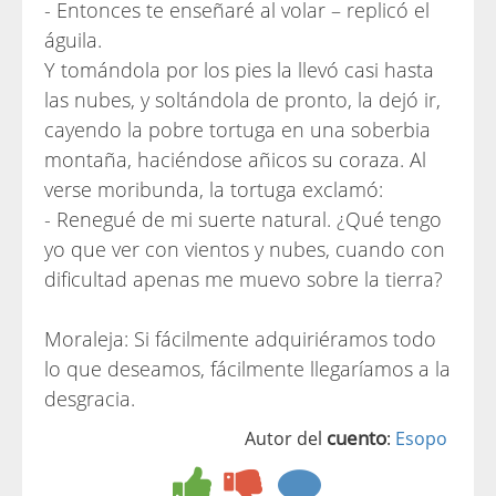
- Entonces te enseñaré al volar – replicó el
águila.
Y tomándola por los pies la llevó casi hasta
las nubes, y soltándola de pronto, la dejó ir,
cayendo la pobre tortuga en una soberbia
montaña, haciéndose añicos su coraza. Al
verse moribunda, la tortuga exclamó:
- Renegué de mi suerte natural. ¿Qué tengo
yo que ver con vientos y nubes, cuando con
dificultad apenas me muevo sobre la tierra?
Moraleja: Si fácilmente adquiriéramos todo
lo que deseamos, fácilmente llegaríamos a la
desgracia.
cuento
Autor del
:
Esopo