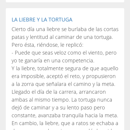
LA LIEBRE Y LA TORTUGA
Cierto día una liebre se burlaba de las cortas
patas y lentitud al caminar de una tortuga.
Pero ésta, riéndose, le replicó:
- Puede que seas veloz como el viento, pero
yo te ganaría en una competencia.
Y la liebre, totalmente segura de que aquello
era imposible, aceptó el reto, y propusieron
a la zorra que señalara el camino y la meta.
Llegado el día de la carrera, arrancaron
ambas al mismo tiempo. La tortuga nunca
dejó de caminar y a su lento paso pero
constante, avanzaba tranquila hacia la meta.
En cambio, la liebre, que a ratos se echaba a