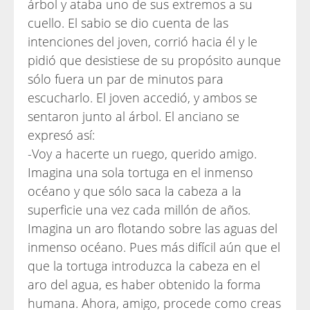
árbol y ataba uno de sus extremos a su
cuello. El sabio se dio cuenta de las
intenciones del joven, corrió hacia él y le
pidió que desistiese de su propósito aunque
sólo fuera un par de minutos para
escucharlo. El joven accedió, y ambos se
sentaron junto al árbol. El anciano se
expresó así:
-Voy a hacerte un ruego, querido amigo.
Imagina una sola tortuga en el inmenso
océano y que sólo saca la cabeza a la
superficie una vez cada millón de años.
Imagina un aro flotando sobre las aguas del
inmenso océano. Pues más difícil aún que el
que la tortuga introduzca la cabeza en el
aro del agua, es haber obtenido la forma
humana. Ahora, amigo, procede como creas