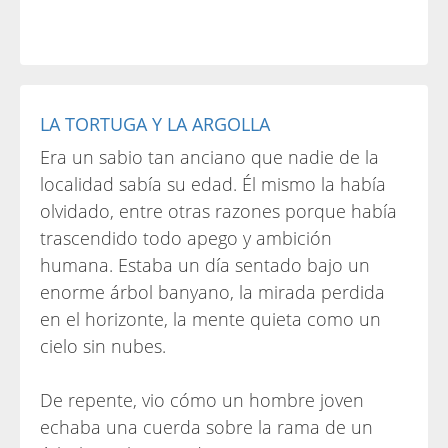
LA TORTUGA Y LA ARGOLLA
Era un sabio tan anciano que nadie de la
localidad sabía su edad. Él mismo la había
olvidado, entre otras razones porque había
trascendido todo apego y ambición
humana. Estaba un día sentado bajo un
enorme árbol banyano, la mirada perdida
en el horizonte, la mente quieta como un
cielo sin nubes.
De repente, vio cómo un hombre joven
echaba una cuerda sobre la rama de un