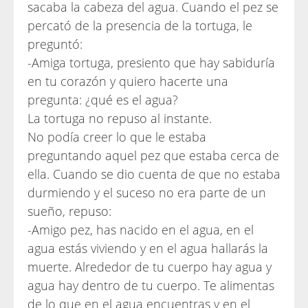
sacaba la cabeza del agua. Cuando el pez se
percató de la presencia de la tortuga, le
preguntó:
-Amiga tortuga, presiento que hay sabiduría
en tu corazón y quiero hacerte una
pregunta: ¿qué es el agua?
La tortuga no repuso al instante.
No podía creer lo que le estaba
preguntando aquel pez que estaba cerca de
ella. Cuando se dio cuenta de que no estaba
durmiendo y el suceso no era parte de un
sueño, repuso:
-Amigo pez, has nacido en el agua, en el
agua estás viviendo y en el agua hallarás la
muerte. Alrededor de tu cuerpo hay agua y
agua hay dentro de tu cuerpo. Te alimentas
de lo que en el agua encuentras y en el