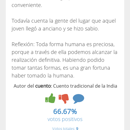
conveniente.
Todavía cuenta la gente del lugar que aquel
joven llegó a anciano y se hizo sabio.
Reflexión: Toda forma humana es preciosa,
porque a través de ella podemos alcanzar la
realización definitiva. Habiendo podido
tomar tantas formas, es una gran fortuna
haber tomado la humana.
cuento
Autor del
: Cuento tradicional de la India
66.67%
votos positivos
Votos totales:
9