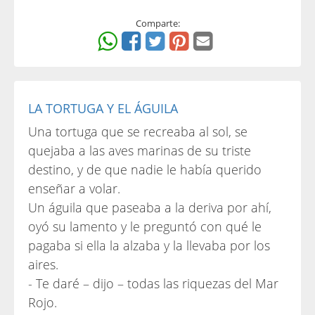
Comparte:
LA TORTUGA Y EL ÁGUILA
Una tortuga que se recreaba al sol, se
quejaba a las aves marinas de su triste
destino, y de que nadie le había querido
enseñar a volar.
Un águila que paseaba a la deriva por ahí,
oyó su lamento y le preguntó con qué le
pagaba si ella la alzaba y la llevaba por los
aires.
- Te daré – dijo – todas las riquezas del Mar
Rojo.