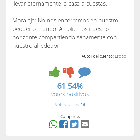
llevar eternamente la casa a cuestas.
Moraleja: No nos encerremos en nuestro
pequeño mundo. Ampliemos nuestro
horizonte compartiendo sanamente con
nuestro alrededor.
Autor del cuento:
Esopo
61.54%
votos positivos
Votos totales:
13
Comparte: