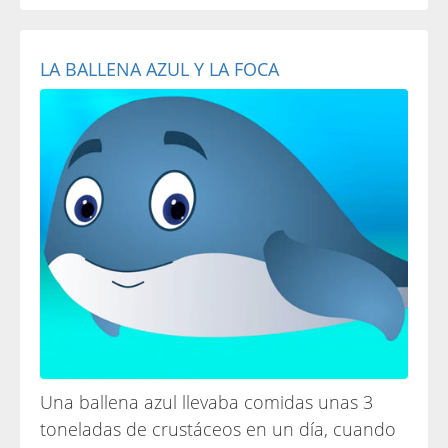
LA BALLENA AZUL Y LA FOCA
Una ballena azul llevaba comidas unas 3
toneladas de crustáceos en un día, cuando