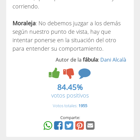
corriendo.
Moraleja
: No debemos juzgar a los demás
según nuestro punto de vista, hay que
intentar ponerse en la situación del otro
para entender su comportamiento.
fábula
Autor de la
:
Dani Alcalà
84.45%
votos positivos
Votos totales:
1955
Comparte: