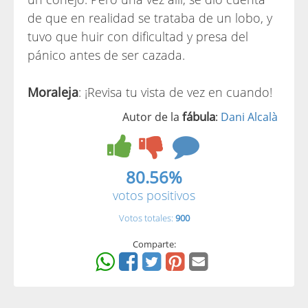
de que en realidad se trataba de un lobo, y
tuvo que huir con dificultad y presa del
pánico antes de ser cazada.
Moraleja
: ¡Revisa tu vista de vez en cuando!
fábula
Autor de la
:
Dani Alcalà
80.56%
votos positivos
Votos totales:
900
Comparte: