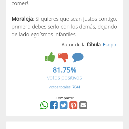
comer!.
Moraleja
: Si quieres que sean justos contigo,
primero debes serlo con los demás, dejando
de lado egoísmos infantiles.
fábula
Autor de la
:
Esopo
81.75%
votos positivos
Votos totales:
7041
Comparte: