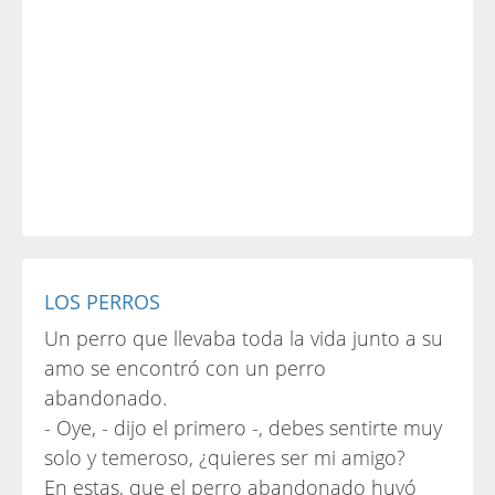
LOS PERROS
Un perro que llevaba toda la vida junto a su
amo se encontró con un perro
abandonado.
- Oye, - dijo el primero -, debes sentirte muy
solo y temeroso, ¿quieres ser mi amigo?
En estas, que el perro abandonado huyó