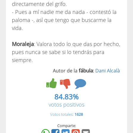
directamente del grifo.
- Pues a mí nadie me da nada - contestó la
paloma -, así que tengo que buscarme la
vida.
Moraleja
: Valora todo lo que das por hecho,
pues nunca se sabe si lo tendrás para
siempre.
fábula
Autor de la
:
Dani Alcalà
84.83%
votos positivos
Votos totales:
1628
Comparte: