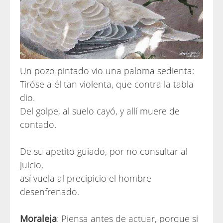
Un pozo pintado vio una paloma sedienta:
Tiróse a él tan violenta, que contra la tabla
dio.
Del golpe, al suelo cayó, y allí muere de
contado.
De su apetito guiado, por no consultar al
juicio,
así vuela al precipicio el hombre
desenfrenado.
Moraleja
: Piensa antes de actuar, porque si