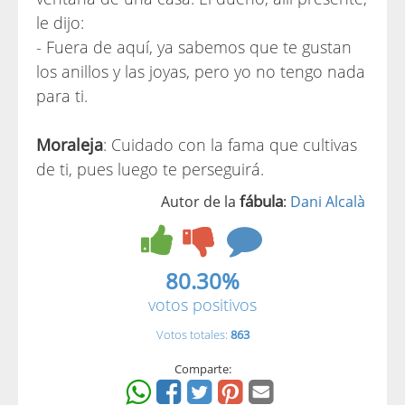
le dijo:
- Fuera de aquí, ya sabemos que te gustan
los anillos y las joyas, pero yo no tengo nada
para ti.
Moraleja
: Cuidado con la fama que cultivas
de ti, pues luego te perseguirá.
fábula
Autor de la
:
Dani Alcalà
80.30%
votos positivos
Votos totales:
863
Comparte: