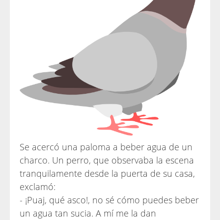
Se acercó una paloma a beber agua de un
charco. Un perro, que observaba la escena
tranquilamente desde la puerta de su casa,
exclamó:
- ¡Puaj, qué asco!, no sé cómo puedes beber
un agua tan sucia. A mí me la dan