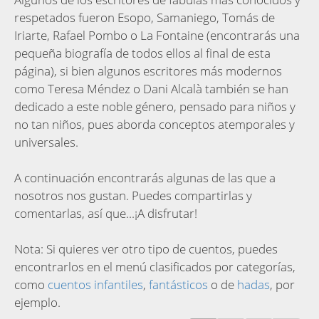
respetados fueron Esopo, Samaniego, Tomás de
Iriarte, Rafael Pombo o La Fontaine (encontrarás una
pequeña biografía de todos ellos al final de esta
página), si bien algunos escritores más modernos
como Teresa Méndez o Dani Alcalà también se han
dedicado a este noble género, pensado para niños y
no tan niños, pues aborda conceptos atemporales y
universales.
A continuación encontrarás algunas de las que a
nosotros nos gustan. Puedes compartirlas y
comentarlas, así que...¡A disfrutar!
Nota: Si quieres ver otro tipo de cuentos, puedes
encontrarlos en el menú clasificados por categorías,
como
cuentos infantiles
,
fantásticos
o de
hadas
, por
ejemplo.