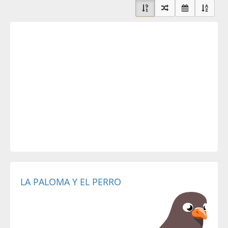
LA PALOMA Y EL PERRO