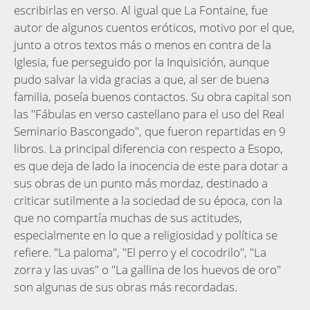
escribirlas en verso. Al igual que La Fontaine, fue
autor de algunos cuentos eróticos, motivo por el que,
junto a otros textos más o menos en contra de la
Iglesia, fue perseguido por la Inquisición, aunque
pudo salvar la vida gracias a que, al ser de buena
familia, poseía buenos contactos. Su obra capital son
las "Fábulas en verso castellano para el uso del Real
Seminario Bascongado", que fueron repartidas en 9
libros. La principal diferencia con respecto a Esopo,
es que deja de lado la inocencia de este para dotar a
sus obras de un punto más mordaz, destinado a
criticar sutilmente a la sociedad de su época, con la
que no compartía muchas de sus actitudes,
especialmente en lo que a religiosidad y política se
refiere. "La paloma", "El perro y el cocodrilo", "La
zorra y las uvas" o "La gallina de los huevos de oro"
son algunas de sus obras más recordadas.