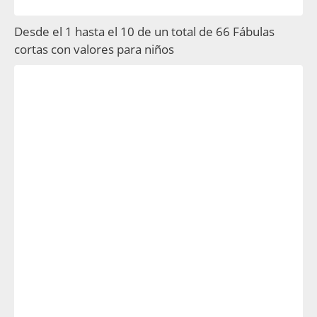
Desde el 1 hasta el 10 de un total de 66 Fábulas
cortas con valores para niños