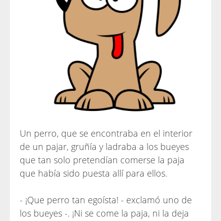
Un perro, que se encontraba en el interior
de un pajar, gruñía y ladraba a los bueyes
que tan solo pretendían comerse la paja
que había sido puesta allí para ellos.
- ¡Que perro tan egoísta! - exclamó uno de
los bueyes -. ¡Ni se come la paja, ni la deja