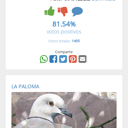
81.54%
votos positivos
Votos totales:
1495
Comparte:
LA PALOMA