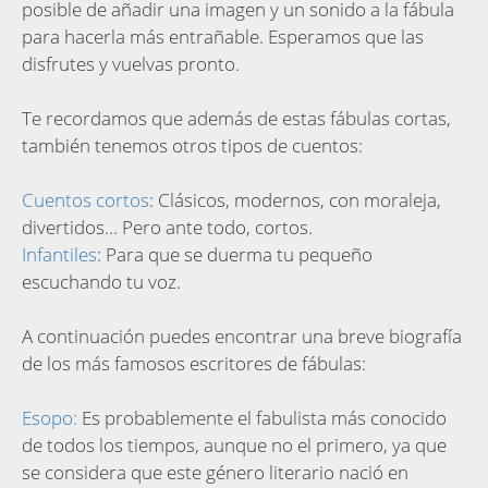
posible de añadir una imagen y un sonido a la fábula
para hacerla más entrañable. Esperamos que las
disfrutes y vuelvas pronto.
Te recordamos que además de estas fábulas cortas,
también tenemos otros tipos de cuentos:
Cuentos cortos
: Clásicos, modernos, con moraleja,
divertidos... Pero ante todo, cortos.
Infantiles
: Para que se duerma tu pequeño
escuchando tu voz.
A continuación puedes encontrar una breve biografía
de los más famosos escritores de fábulas:
Esopo:
Es probablemente el fabulista más conocido
de todos los tiempos, aunque no el primero, ya que
se considera que este género literario nació en