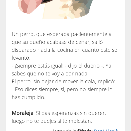
Un perro, que esperaba pacientemente a
que su dueño acabase de cenar, salió
disparado hacia la cocina en cuanto este se
levantó.
- ¡Siempre estás igual! - dijo el dueño -. Ya
sabes que no te voy a dar nada.
El perro, sin dejar de mover la cola, replicó:
- Eso dices siempre, sí, pero no siempre lo
has cumplido.
Moraleja
: Si das esperanzas sin querer,
luego no te quejes si te molestan.