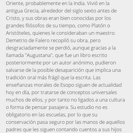
Oriente, probablemente en la India. Vivió en la
antigua Grecia, alrededor del siglo sexto antes de
Cristo, y sus obras eran bien conocidas por los
grandes filósofos de su tiempo, como Platón o
Aristóteles, quienes le consideraban un maestro.
Demetrio de Falero recopiló su obra, pero
desgraciadamente se perdió, aunque gracias a la
llamada "Augustana", que fue un libro escrito
posteriormente por un autor anónimo, pudieron
salvarse de la posible desaparición que implica una
tradición oral más frágil que la escrita. Las
enseñanzas morales de Esopo siguen de actualidad
hoy en día, por tratarse de conceptos universales
muchos de ellos, y por tanto no ligados a una cultura
o forma de pensar pasajera. Su estudio no es
obligatorio en las escuelas, por lo que su
conservación pasa seguro por las manos de aquellos
padres que les siguen contando cuentos a sus hijos