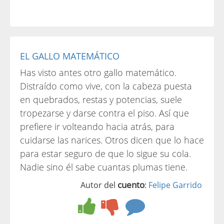
EL GALLO MATEMÁTICO
Has visto antes otro gallo matemático.
Distraído como vive, con la cabeza puesta
en quebrados, restas y potencias, suele
tropezarse y darse contra el piso. Así que
prefiere ir volteando hacia atrás, para
cuidarse las narices. Otros dicen que lo hace
para estar seguro de que lo sigue su cola.
Nadie sino él sabe cuantas plumas tiene.
cuento
Autor del
:
Felipe Garrido