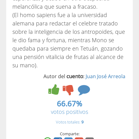
melancólica que suena a fracaso.
(El homo sapiens fue a la universidad
alemana para redactar el celebre tratado
sobre la inteligencia de los antropoides, que
le dio fama y fortuna, mientras Mono se
quedaba para siempre en Tetuán, gozando
una pensión vitalicia de frutas al alcance de
su mano).
cuento
Autor del
:
Juan José Arreola
66.67%
votos positivos
Votos totales:
9
Comparte: