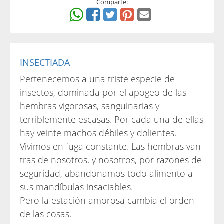
Comparte:
INSECTIADA
Pertenecemos a una triste especie de
insectos, dominada por el apogeo de las
hembras vigorosas, sanguinarias y
terriblemente escasas. Por cada una de ellas
hay veinte machos débiles y dolientes.
Vivimos en fuga constante. Las hembras van
tras de nosotros, y nosotros, por razones de
seguridad, abandonamos todo alimento a
sus mandíbulas insaciables.
Pero la estación amorosa cambia el orden
de las cosas.