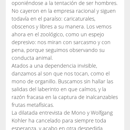
oponiéndose a la tentación de ser hombres.
No cayeron en la empresa racional y siguen
todavía en el paraíso: caricaturales,
obscenos y libres a su manera. Los vemos
ahora en el zoológico, como un espejo
depresivo: nos miran con sarcasmo y con
pena, porque seguimos observando su
conducta animal.
Atados a una dependencia invisible,
danzamos al son que nos tocan, como el
mono de organillo. Buscamos sin hallar las
salidas del laberinto en que caímos, y la
razón fracasa en la captura de inalcanzables
frutas metafísicas.
La dilatada entrevista de Mono y Wolfgang
Kohler ha cancelado para siempre toda
esperanza, y acabo en otra despedida