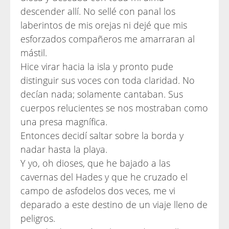
descender allí. No sellé con panal los
laberintos de mis orejas ni dejé que mis
esforzados compañeros me amarraran al
mástil.
Hice virar hacia la isla y pronto pude
distinguir sus voces con toda claridad. No
decían nada; solamente cantaban. Sus
cuerpos relucientes se nos mostraban como
una presa magnífica.
Entonces decidí saltar sobre la borda y
nadar hasta la playa.
Y yo, oh dioses, que he bajado a las
cavernas del Hades y que he cruzado el
campo de asfodelos dos veces, me vi
deparado a este destino de un viaje lleno de
peligros.