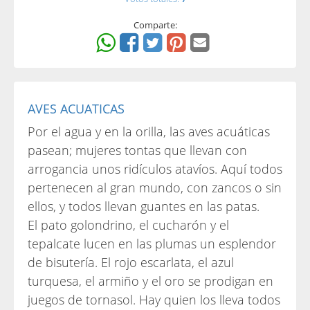
Comparte:
AVES ACUATICAS
Por el agua y en la orilla, las aves acuáticas
pasean; mujeres tontas que llevan con
arrogancia unos ridículos atavíos. Aquí todos
pertenecen al gran mundo, con zancos o sin
ellos, y todos llevan guantes en las patas.
El pato golondrino, el cucharón y el
tepalcate lucen en las plumas un esplendor
de bisutería. El rojo escarlata, el azul
turquesa, el armiño y el oro se prodigan en
juegos de tornasol. Hay quien los lleva todos