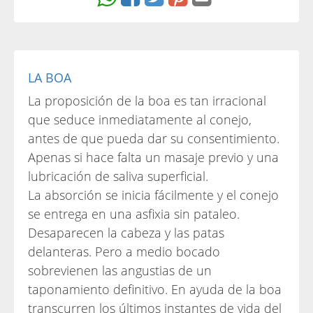
LA BOA
La proposición de la boa es tan irracional
que seduce inmediatamente al conejo,
antes de que pueda dar su consentimiento.
Apenas si hace falta un masaje previo y una
lubricación de saliva superficial.
La absorción se inicia fácilmente y el conejo
se entrega en una asfixia sin pataleo.
Desaparecen la cabeza y las patas
delanteras. Pero a medio bocado
sobrevienen las angustias de un
taponamiento definitivo. En ayuda de la boa
transcurren los últimos instantes de vida del