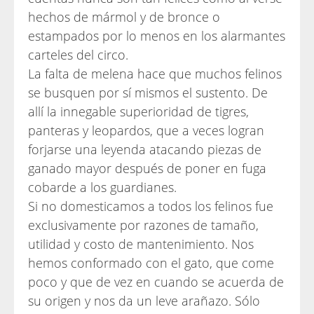
hechos de mármol y de bronce o
estampados por lo menos en los alarmantes
carteles del circo.
La falta de melena hace que muchos felinos
se busquen por sí mismos el sustento. De
allí la innegable superioridad de tigres,
panteras y leopardos, que a veces logran
forjarse una leyenda atacando piezas de
ganado mayor después de poner en fuga
cobarde a los guardianes.
Si no domesticamos a todos los felinos fue
exclusivamente por razones de tamaño,
utilidad y costo de mantenimiento. Nos
hemos conformado con el gato, que come
poco y que de vez en cuando se acuerda de
su origen y nos da un leve arañazo. Sólo