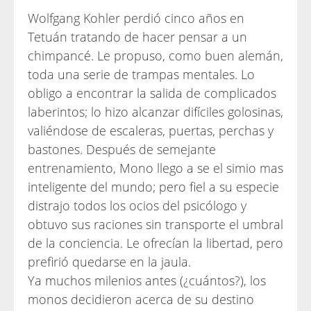
Wolfgang Kohler perdió cinco años en
Tetuán tratando de hacer pensar a un
chimpancé. Le propuso, como buen alemán,
toda una serie de trampas mentales. Lo
obligo a encontrar la salida de complicados
laberintos; lo hizo alcanzar difíciles golosinas,
valiéndose de escaleras, puertas, perchas y
bastones. Después de semejante
entrenamiento, Mono llego a se el simio mas
inteligente del mundo; pero fiel a su especie
distrajo todos los ocios del psicólogo y
obtuvo sus raciones sin transporte el umbral
de la conciencia. Le ofrecían la libertad, pero
prefirió quedarse en la jaula.
Ya muchos milenios antes (¿cuántos?), los
monos decidieron acerca de su destino