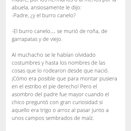
abuela, ansiosamente le dijo:
-Padre, ¿y el burro canelo?
-El burro canelo… se murió de roña, de
garrapatas y de viejo.
Al muchacho se le habían olvidado
costumbres y hasta los nombres de las
cosas que lo rodearon desde que nació.
¡Cómo era posible que para montar pusiera
en el estribo el pie derecho! Pero el
asombro del padre fue mayor cuando el
chico preguntó con gran curiosidad si
aquello era trigo o arroz al pasar junto a
unos campos sembrados de maíz.