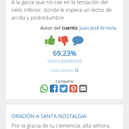
A la garza que no cae en la tentación del
cielo inferior, donde le espera un lecho de
arcilla y podredumbre.
cuento
Autor del
:
Juan José Arreola
69.23%
votos positivos
Votos totales:
13
Comparte:
ORACIÓN A SANTA NOSTALGIA
Por la gracia de tu clemencia, alta señora,