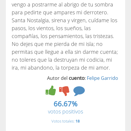
vengo a postrarme al abrigo de tu sombra
para pedirte que ampares mi derrotero.
Santa Nostalgia, sirena y virgen, cuídame los
pasos, los vientos, los sueños, las
compañías, los pensamientos, las tristezas.
No dejes que me pierda de mi isla; no
permitas que llegue a ella sin darme cuenta;
no toleres que la destruyan mi codicia, mi
ira, mi abandono, la torpeza de mi amor.
cuento
Autor del
:
Felipe Garrido
66.67%
votos positivos
Votos totales:
18