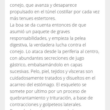
conejo, que avanza y desaparece
propulsado en el túnel costillar por cada vez
más tenues estertores.
La boa se da cuenta entonces de que
asumió un paquete de graves
responsabilidades, y empieza la pelea
digestiva, la verdadera lucha contra el
conejo. Lo ataca desde la periferia al centro,
con abundantes secreciones de jugo
gástrico, embalsamándolo en capas
sucesivas. Pelo, piel, tejidos y vísceras son
cuidadosamente tratados y disueltos en el
acarreo del estómago. El esqueleto se
somete por ultimo por un proceso de
quebrantamiento y trituración, a base de
contracciones y golpeteos laterales.