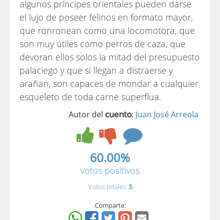
algunos príncipes orientales pueden darse
el lujo de poseer felinos en formato mayor,
que ronronean como una locomotora, que
son muy útiles como perros de caza, que
devoran ellos solos la mitad del presupuesto
palaciego y que si llegan a distraerse y
arañan, son capaces de mondar a cualquier
esqueleto de toda carne superflua.
cuento
Autor del
:
Juan José Arreola
60.00%
votos positivos
Votos totales:
5
Comparte: