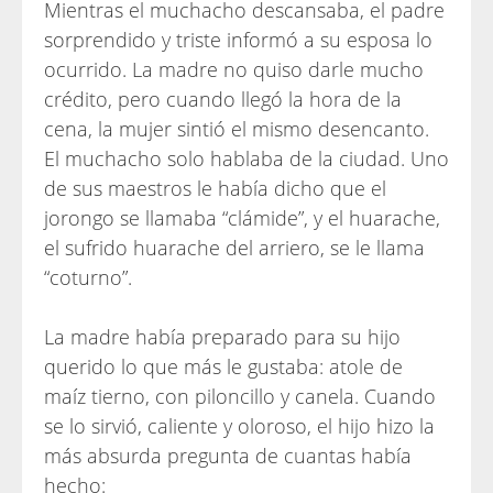
Mientras el muchacho descansaba, el padre
sorprendido y triste informó a su esposa lo
ocurrido. La madre no quiso darle mucho
crédito, pero cuando llegó la hora de la
cena, la mujer sintió el mismo desencanto.
El muchacho solo hablaba de la ciudad. Uno
de sus maestros le había dicho que el
jorongo se llamaba “clámide”, y el huarache,
el sufrido huarache del arriero, se le llama
“coturno”.
La madre había preparado para su hijo
querido lo que más le gustaba: atole de
maíz tierno, con piloncillo y canela. Cuando
se lo sirvió, caliente y oloroso, el hijo hizo la
más absurda pregunta de cuantas había
hecho: