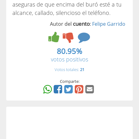
aseguras de que encima del buró esté a tu
alcance, callado, silencioso el teléfono.
cuento
Autor del
:
Felipe Garrido
80.95%
votos positivos
Votos totales:
21
Comparte: