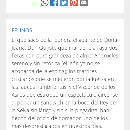
FELINOS
El que sacó de la leonera el guante de Doña
Juana; Don Quijote que mantiene a raya dos
fieras con pura grandeza de alma; Androcles
sereno y sin retórica (el león ya no se
acobarda de la espina); los mártires
cristianos que se metieron por la fuerza en
las fauces hambrientas, y el Vizconde de los
Asilos que estropeó un espectáculo circense
al poner un sándwich en la boca del Rey de
la Selva sin látigo y sin silla plegadiza, han
hecho del oficio de domador uno de los
mas desprestigiados en nuestros días.