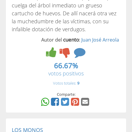
cuelga del árbol inmediato un grueso
cartucho de huevos. De allí nacerá otra vez
la muchedumbre de las víctimas, con su
infalible dotación de verdugos.
cuento
Autor del
:
Juan José Arreola
66.67%
votos positivos
Votos totales:
9
Comparte:
LOS MONOS