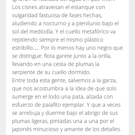
Los cisnes atraviesan el estanque con
vulgaridad fastuosa de fases hechas,
aludiendo a nocturno y a plenilunio bajo el
sol del mediodía. Y el cuello metafórico va
repitiendo siempre el mismo plástico
estribillo…. Por lo menos hay uno negro que
se distingue; flota garete junto a la orilla,
llevando en una cesta de plumas la
serpiente de su cuello dormido.
Entre toda esta gente, salvemos a la garza,
que nos acostumbra a la idea de que solo
sumerge en el lodo una pata, alzada con
esfuerzo de palafito ejemplar. Y que a veces
se arrebuja y duerme bajo el abrigo de sus
plumas ligeras, pintadas una a una por el
japonés minucioso y amante de los detalles.