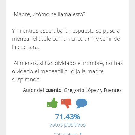
-Madre, ¿cómo se llama esto?
Y mientras esperaba la respuesta se puso a
menear el atole con un circular ir y venir de
la cuchara.
-Al menos, si has olvidado el nombre, no has
olvidado el meneadillo -dijo la madre
suspirando.
cuento
Autor del
: Gregorio López y Fuentes
71.43%
votos positivos
Votos totales:
7