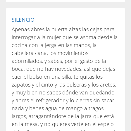
SILENCIO
Apenas abres la puerta alzas las cejas para
interrogar a la mujer que se asoma desde la
cocina con la jerga en las manos, la
cabellera cana, los movimientos
adormilados, y sabes, por el gesto de la
boca, que no hay novedades, así que dejas
caer el bolso en una silla, te quitas los
zapatos y el cinto y las pulseras y los aretes,
y muy bien no sabes dónde van quedando,
y abres el refrigerador y lo cierras sin sacar
nada y bebes agua de mango a tragos
largos, atragantándote de la jarra que está
en la mesa, y no quieres verte en el espejo