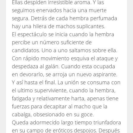
Ellas despiden irresistible aroma. Y las
seguimos enervados hacia una muerte
segura. Detrás de cada hembra perfumada
hay una hilera de machos suplicantes.
El espectáculo se inicia cuando la hembra
percibe un número suficiente de
candidatos. Uno a uno saltamos sobre ella.
Con rápido movimiento esquiva el ataque y
despedaza al galán. Cuando esta ocupada
en devorarlo, se arroja un nuevo aspirante.
Y así hasta el final. La unión se consuma con
el ultimo superviviente, cuando la hembra,
fatigada y relativamente harta, apenas tiene
fuerzas para decapitar al macho que la
cabalga, obsesionado en su goce.
Queda adormecido largo tiempo triunfadora
en su campo de eróticos despojos. Después