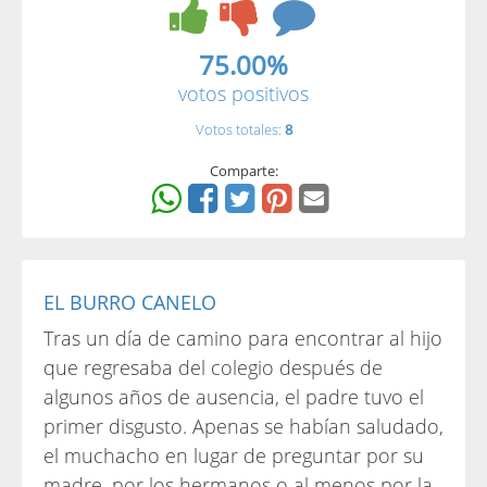
75.00%
votos positivos
Votos totales:
8
Comparte:
EL BURRO CANELO
Tras un día de camino para encontrar al hijo
que regresaba del colegio después de
algunos años de ausencia, el padre tuvo el
primer disgusto. Apenas se habían saludado,
el muchacho en lugar de preguntar por su
madre, por los hermanos o al menos por la