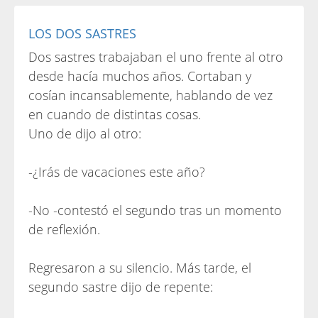
LOS DOS SASTRES
Dos sastres trabajaban el uno frente al otro
desde hacía muchos años. Cortaban y
cosían incansablemente, hablando de vez
en cuando de distintas cosas.
Uno de dijo al otro:
-¿Irás de vacaciones este año?
-No -contestó el segundo tras un momento
de reflexión.
Regresaron a su silencio. Más tarde, el
segundo sastre dijo de repente: