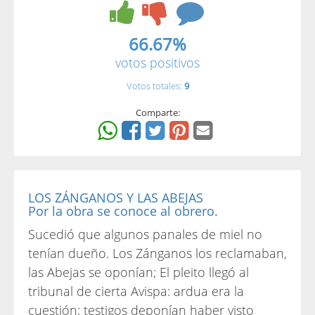
66.67%
votos positivos
Votos totales:
9
Comparte:
LOS ZÁNGANOS Y LAS ABEJAS
Por la obra se conoce al obrero.
Sucedió que algunos panales de miel no
tenían dueño. Los Zánganos los reclamaban,
las Abejas se oponían; El pleito llegó al
tribunal de cierta Avispa: ardua era la
cuestión; testigos deponían haber visto