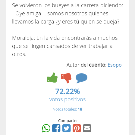
Se volvieron los bueyes a la carreta diciendo:
- Oye amiga -, somos nosotros quienes
llevamos la carga ¿y eres tú quien se queja?
Moraleja: En la vida encontrarás a muchos
que se fingen cansados de ver trabajar a
otros.
cuento
Autor del
:
Esopo
72.22%
votos positivos
Votos totales:
18
Comparte: