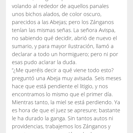
volando al rededor de aquellos panales
unos bichos alados, de color oscuro,
parecidos a las Abejas; pero los Zánganos
tenían las mismas señas. La señora Avispa,
no sabiendo qué decidir, abrió de nuevo el
sumario, y para mayor ilustración, llamó a
declarar a todo un hormiguero; pero ni por
esas pudo aclarar la duda.
“¿Me queréis decir a qué viene todo esto?
preguntó una Abeja muy avisada. Seis meses
hace que está pendiente el litigio, y nos
encontramos lo mismo que el primer día.
Mientras tanto, la miel se está perdiendo. Ya
es hora de que el juez se apresure; bastante
le ha durado la ganga. Sin tantos autos ni
providencias, trabajemos los Zánganos y