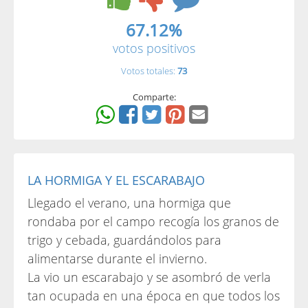
67.12%
votos positivos
Votos totales:
73
Comparte:
LA HORMIGA Y EL ESCARABAJO
Llegado el verano, una hormiga que
rondaba por el campo recogía los granos de
trigo y cebada, guardándolos para
alimentarse durante el invierno.
La vio un escarabajo y se asombró de verla
tan ocupada en una época en que todos los