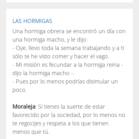
LAS HORMIGAS
Una hormiga obrera se encontró un día con
una hormiga macho, y le dijo:
- Oye, llevo toda la semana trabajando y a ti
sólo te he visto comer y hacer el vago.
- Mi misión es fecundar a la hormiga reina -
dijo la hormiga macho -.
- Pues por lo menos podrías disimular un
poco.
Moraleja
: Si tienes la suerte de estar
favorecido por la sociedad, por lo menos no
te regocijes y respeta a los que tienen
menos que tú.