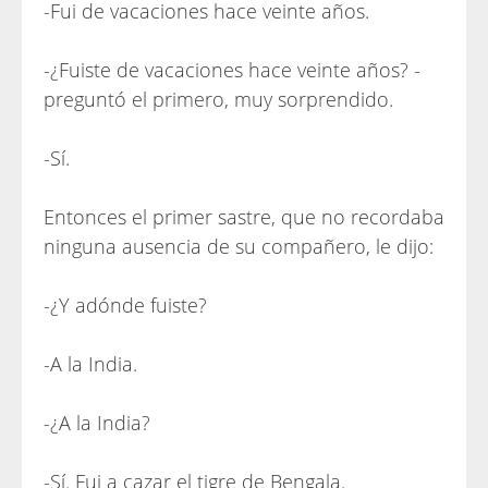
-Fui de vacaciones hace veinte años.
-¿Fuiste de vacaciones hace veinte años? -
preguntó el primero, muy sorprendido.
-Sí.
Entonces el primer sastre, que no recordaba
ninguna ausencia de su compañero, le dijo:
-¿Y adónde fuiste?
-A la India.
-¿A la India?
-Sí. Fui a cazar el tigre de Bengala.