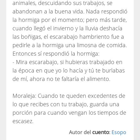
animales, descuidando sus trabajos, se
abandonan a la buena vida. Nada respondió
la hormiga por el momento; pero más tarde,
cuando llegó el invierno y la lluvia deshacía
las boñigas, el escarabajo hambriento fue a
pedirle a la hormiga una limosna de comida.
Entonces sí respondió la hormiga:
- Mira escarabajo, si hubieras trabajado en
la época en que yo lo hacía y tú te burlabas
de mí, ahora no te faltaría el alimento.
Moraleja: Cuando te queden excedentes de
lo que recibes con tu trabajo, guarda una
porción para cuando vengan los tiempos de
escasez.
cuento
Autor del
:
Esopo