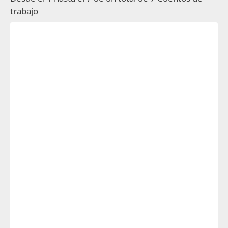
trabajo