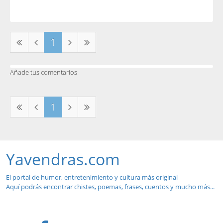
1
Añade tus comentarios
1
Yavendras.com
El portal de humor, entretenimiento y cultura más original
Aquí podrás encontrar chistes, poemas, frases, cuentos y mucho más...