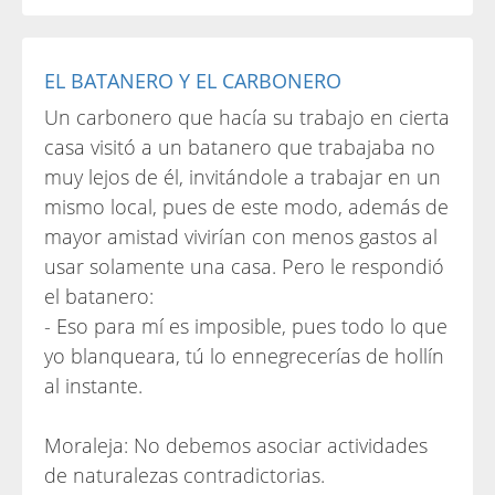
EL BATANERO Y EL CARBONERO
Un carbonero que hacía su trabajo en cierta
casa visitó a un batanero que trabajaba no
muy lejos de él, invitándole a trabajar en un
mismo local, pues de este modo, además de
mayor amistad vivirían con menos gastos al
usar solamente una casa. Pero le respondió
el batanero:
- Eso para mí es imposible, pues todo lo que
yo blanqueara, tú lo ennegrecerías de hollín
al instante.
Moraleja: No debemos asociar actividades
de naturalezas contradictorias.