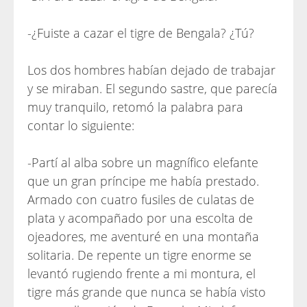
-¿Fuiste a cazar el tigre de Bengala? ¿Tú?
Los dos hombres habían dejado de trabajar
y se miraban. El segundo sastre, que parecía
muy tranquilo, retomó la palabra para
contar lo siguiente:
-Partí al alba sobre un magnífico elefante
que un gran príncipe me había prestado.
Armado con cuatro fusiles de culatas de
plata y acompañado por una escolta de
ojeadores, me aventuré en una montaña
solitaria. De repente un tigre enorme se
levantó rugiendo frente a mi montura, el
tigre más grande que nunca se había visto