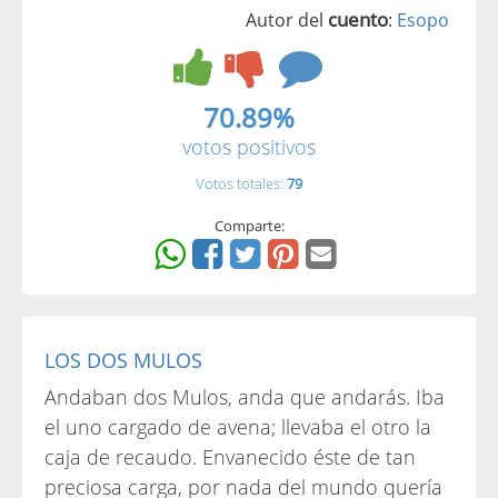
cuento
Autor del
:
Esopo
70.89%
votos positivos
Votos totales:
79
Comparte:
LOS DOS MULOS
Andaban dos Mulos, anda que andarás. Iba
el uno cargado de avena; llevaba el otro la
caja de recaudo. Envanecido éste de tan
preciosa carga, por nada del mundo quería