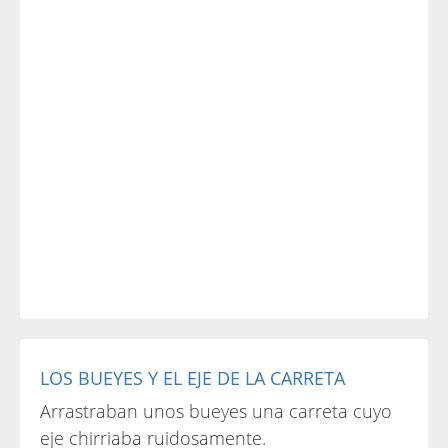
LOS BUEYES Y EL EJE DE LA CARRETA
Arrastraban unos bueyes una carreta cuyo
eje chirriaba ruidosamente.