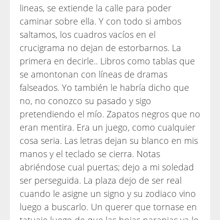
lineas, se extiende la calle para poder
caminar sobre ella. Y con todo si ambos
saltamos, los cuadros vacíos en el
crucigrama no dejan de estorbarnos. La
primera en decirle.. Libros como tablas que
se amontonan con líneas de dramas
falseados. Yo también le habría dicho que
no, no conozco su pasado y sigo
pretendiendo el mío. Zapatos negros que no
eran mentira. Era un juego, como cualquier
cosa seria. Las letras dejan su blanco en mis
manos y el teclado se cierra. Notas
abriéndose cual puertas; dejo a mi soledad
ser perseguida. La plaza dejo de ser real
cuando le asigne un signo y su zodiaco vino
luego a buscarlo. Un querer que tornase en