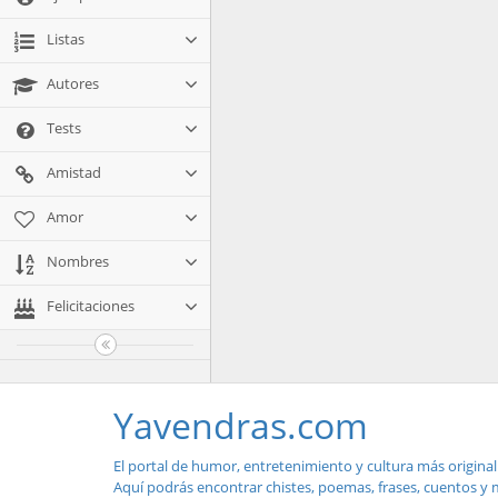
Listas
Autores
Tests
Amistad
Amor
Nombres
Felicitaciones
Yavendras.com
El portal de humor, entretenimiento y cultura más original
Aquí podrás encontrar chistes, poemas, frases, cuentos y