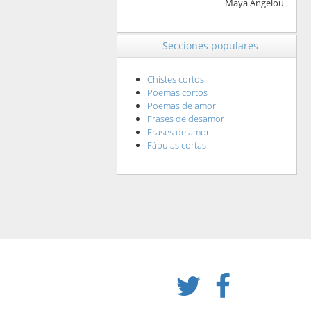
Maya Angelou
Secciones populares
Chistes cortos
Poemas cortos
Poemas de amor
Frases de desamor
Frases de amor
Fábulas cortas