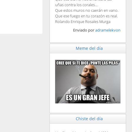
uñas contra los corales...
Que estos muros no caerán en vano.
Que ese fuego en tu corazón es real.
Rolando Enrique Rosales Murga
Enviado por
adramelekvon
Meme del día
Chiste del día