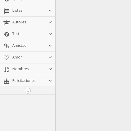
Listas
Autores
Tests
Amistad
Amor
Nombres
Felicitaciones