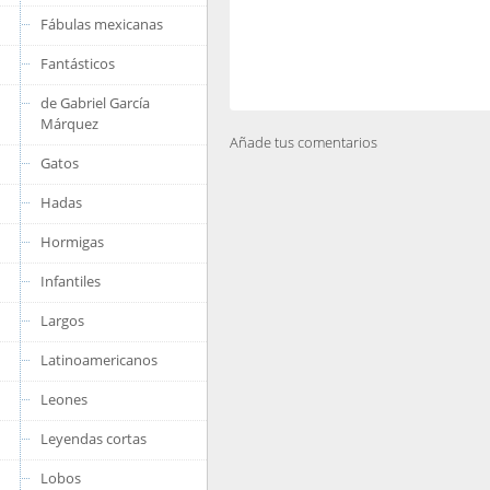
Fábulas mexicanas
Fantásticos
de Gabriel García
Márquez
Añade tus comentarios
Gatos
Hadas
Hormigas
Infantiles
Largos
Latinoamericanos
Leones
Leyendas cortas
Lobos