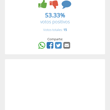
53.33%
votos positivos
Votos totales:
15
Comparte: