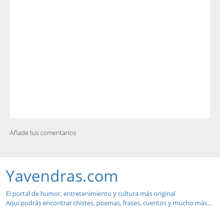
Añade tus comentarios
Yavendras.com
El portal de humor, entretenimiento y cultura más original
Aquí podrás encontrar chistes, poemas, frases, cuentos y mucho más...