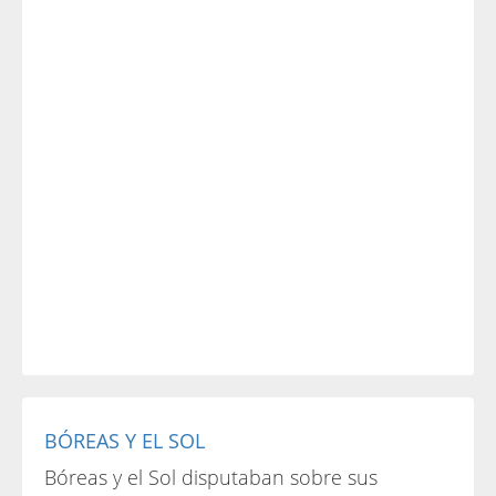
BÓREAS Y EL SOL
Bóreas y el Sol disputaban sobre sus