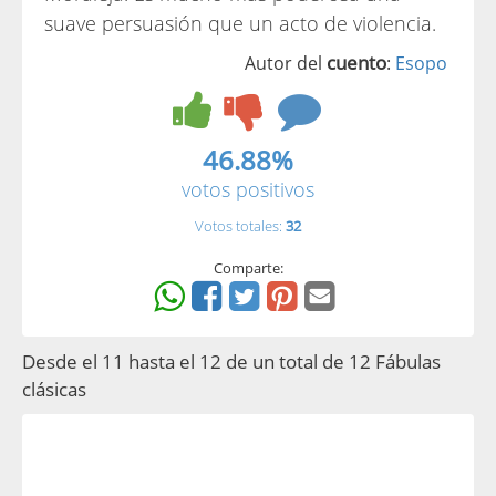
suave persuasión que un acto de violencia.
cuento
Autor del
:
Esopo
46.88%
votos positivos
Votos totales:
32
Comparte:
Desde el 11 hasta el 12 de un total de 12 Fábulas
clásicas