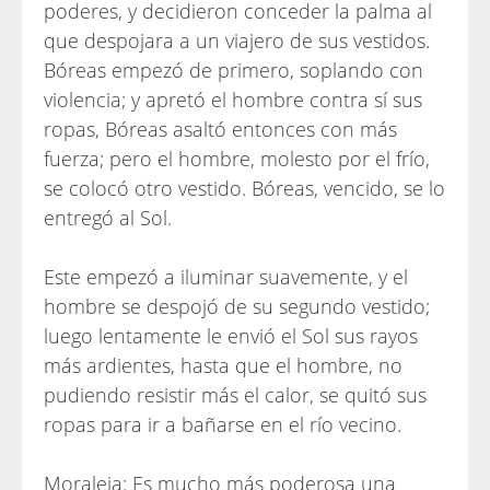
poderes, y decidieron conceder la palma al
que despojara a un viajero de sus vestidos.
Bóreas empezó de primero, soplando con
violencia; y apretó el hombre contra sí sus
ropas, Bóreas asaltó entonces con más
fuerza; pero el hombre, molesto por el frío,
se colocó otro vestido. Bóreas, vencido, se lo
entregó al Sol.
Este empezó a iluminar suavemente, y el
hombre se despojó de su segundo vestido;
luego lentamente le envió el Sol sus rayos
más ardientes, hasta que el hombre, no
pudiendo resistir más el calor, se quitó sus
ropas para ir a bañarse en el río vecino.
Moraleja: Es mucho más poderosa una