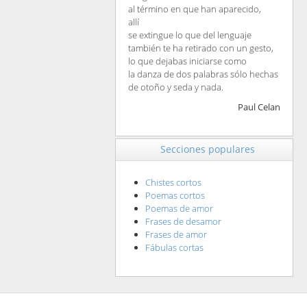
al término en que han aparecido,
allí
se extingue lo que del lenguaje
también te ha retirado con un gesto,
lo que dejabas iniciarse como
la danza de dos palabras sólo hechas
de otoño y seda y nada.
Paul Celan
Secciones populares
Chistes cortos
Poemas cortos
Poemas de amor
Frases de desamor
Frases de amor
Fábulas cortas