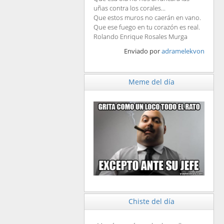
uñas contra los corales...
Que estos muros no caerán en vano.
Que ese fuego en tu corazón es real.
Rolando Enrique Rosales Murga
Enviado por
adramelekvon
Meme del día
Chiste del día