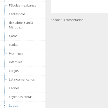
Fábulas mexicanas
Fantásticos
Añade tus comentarios
de Gabriel García
Márquez
Gatos
Hadas
Hormigas
Infantiles
Largos
Latinoamericanos
Leones
Leyendas cortas
Lobos