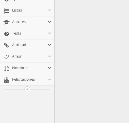
Listas
Autores
Tests
Amistad
Amor
Nombres
Felicitaciones