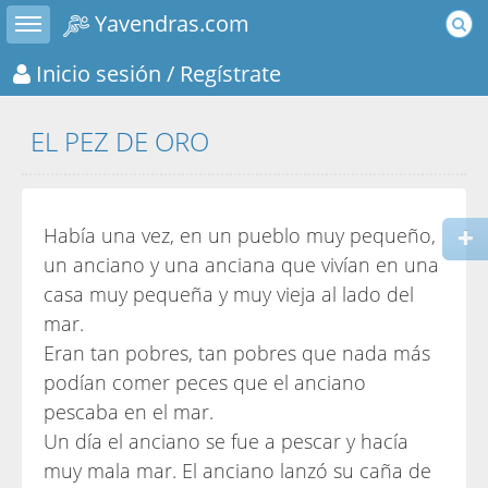
Toggle sidebar
Yavendras.com
Inicio sesión
/ Regístrate
EL PEZ DE ORO
Había una vez, en un pueblo muy pequeño,
un anciano y una anciana que vivían en una
casa muy pequeña y muy vieja al lado del
mar.
Eran tan pobres, tan pobres que nada más
podían comer peces que el anciano
pescaba en el mar.
Un día el anciano se fue a pescar y hacía
muy mala mar. El anciano lanzó su caña de