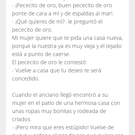
- ¡Pececito de oro, buen pececito de oro
ponte de cara a mí y de espaldas al mar!.
- ¡Qué quieres de mí?- le preguntó el
pececito de oro.
Mi mujer quiere que te pida una casa nueva,
porque la nuestra ya es muy vieja y el tejado
está a punto de caerse.
El pececito de oro le contestó:
- Vuelve a casa que tu deseo te será
concedido.
Cuando el anciano llegó encontró a su
mujer en el patio de una hermosa casa con
unas ropas muy bonitas y rodeada de
criados.
- ¡Pero mira que eres estúpido! Vuelve de