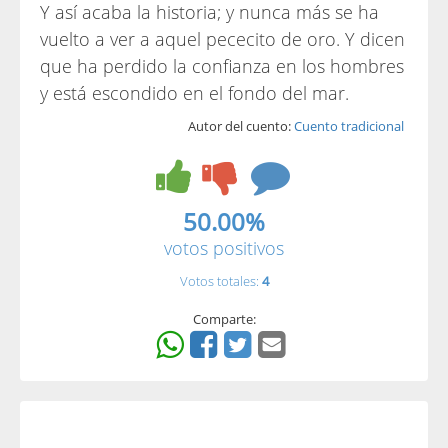
Y así acaba la historia; y nunca más se ha
vuelto a ver a aquel pececito de oro. Y dicen
que ha perdido la confianza en los hombres
y está escondido en el fondo del mar.
Autor del cuento:
Cuento tradicional
50.00%
votos positivos
Votos totales:
4
Comparte: