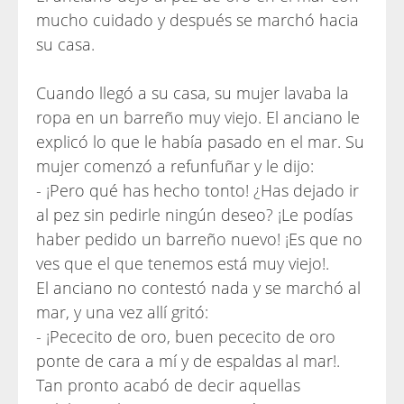
mucho cuidado y después se marchó hacia
su casa.
Cuando llegó a su casa, su mujer lavaba la
ropa en un barreño muy viejo. El anciano le
explicó lo que le había pasado en el mar. Su
mujer comenzó a refunfuñar y le dijo:
- ¡Pero qué has hecho tonto! ¿Has dejado ir
al pez sin pedirle ningún deseo? ¡Le podías
haber pedido un barreño nuevo! ¡Es que no
ves que el que tenemos está muy viejo!.
El anciano no contestó nada y se marchó al
mar, y una vez allí gritó:
- ¡Pececito de oro, buen pececito de oro
ponte de cara a mí y de espaldas al mar!.
Tan pronto acabó de decir aquellas