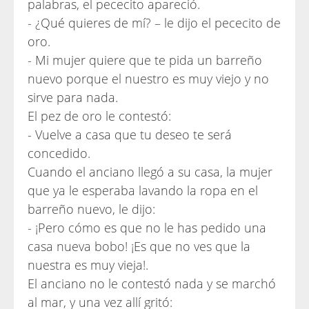
palabras, el pececito apareció.
- ¿Qué quieres de mí? – le dijo el pececito de
oro.
- Mi mujer quiere que te pida un barreño
nuevo porque el nuestro es muy viejo y no
sirve para nada.
El pez de oro le contestó:
- Vuelve a casa que tu deseo te será
concedido.
Cuando el anciano llegó a su casa, la mujer
que ya le esperaba lavando la ropa en el
barreño nuevo, le dijo:
- ¡Pero cómo es que no le has pedido una
casa nueva bobo! ¡Es que no ves que la
nuestra es muy vieja!.
El anciano no le contestó nada y se marchó
al mar, y una vez allí gritó: