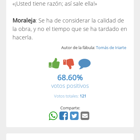
«¡Usted tiene razón; así sale ella!»
Moraleja
: Se ha de considerar la calidad de
la obra, y no el tiempo que se ha tardado en
hacerla.
Autor de la fábula:
Tomás de Iriarte
68.60%
votos positivos
Votos totales:
121
Comparte: