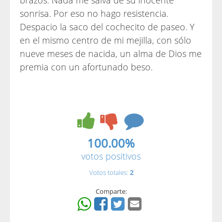
brazos. Nada me salva de su inocente
sonrisa. Por eso no hago resistencia.
Despacio la saco del cochecito de paseo. Y
en el mismo centro de mi mejilla, con sólo
nueve meses de nacida, un alma de Dios me
premia con un afortunado beso.
100.00%
votos positivos
Votos totales:
2
Comparte: